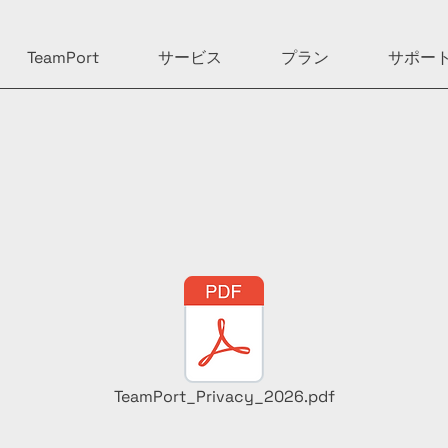
TeamPort
サービス
プラン
サポー
TeamPort_Privacy_2026.pdf