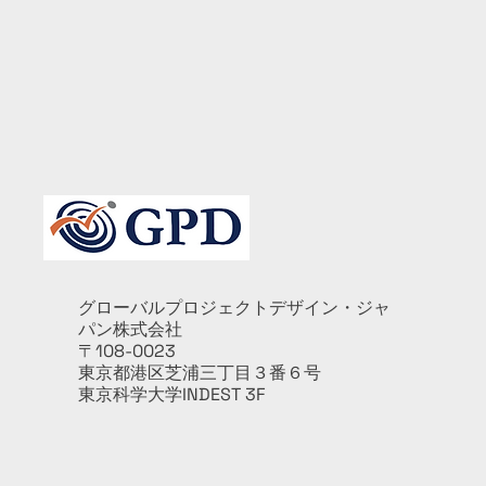
グローバルプロジェクトデザイン・ジャ
パン株式会社
​〒108-0023
東京都港区芝浦三丁目３番６号
東京科学大学INDEST 3F