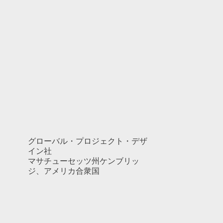
グローバル・プロジェクト・デザ
イン社
マサチューセッツ州ケンブリッ
ジ、アメリカ合衆国